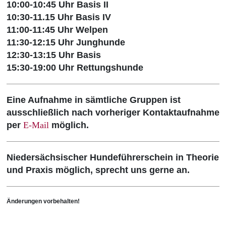
10:00-10:45 Uhr Basis II
10:30-11.15 Uhr Basis IV
11:00-11:45 Uhr Welpen
11:30-12:15 Uhr Junghunde
12:30-13:15 Uhr Basis
15:30-19:00 Uhr Rettungshunde
Eine Aufnahme in sämtliche Gruppen ist
ausschließlich nach vorheriger Kontaktaufnahme
per
E-Mail
möglich.
Niedersächsischer Hundeführerschein in Theorie
und Praxis möglich, sprecht uns gerne an.
Änderungen vorbehalten!