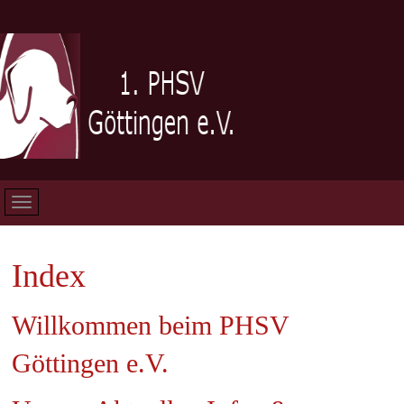
Index
Willkommen beim PHSV
Göttingen e.V.