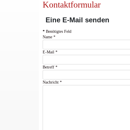
Kontaktformular
Eine E-Mail senden
*
Benötigtes Feld
Name
*
E-Mail
*
Betreff
*
Nachricht
*