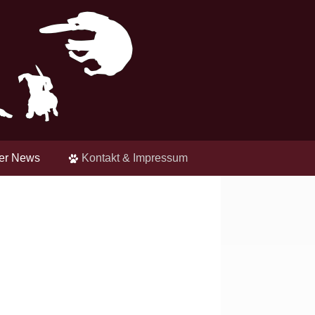
der News
Kontakt & Impressum